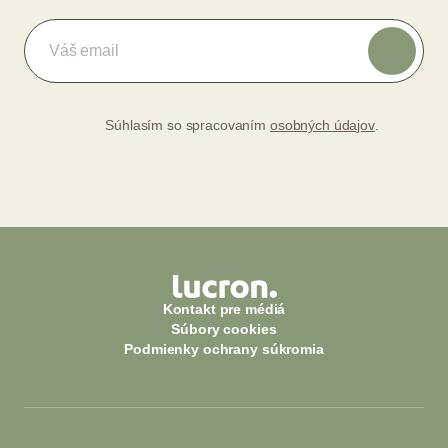
Súhlasím so spracovaním
osobných údajov
.
Kontakt pre médiá
Súbory cookies
Podmienky ochrany súkromia