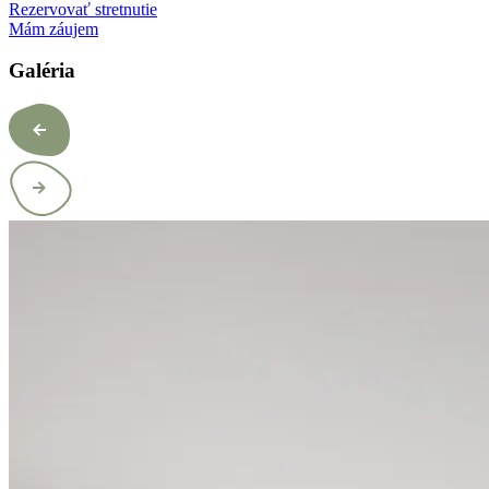
Rezervovať stretnutie
Mám záujem
Galéria