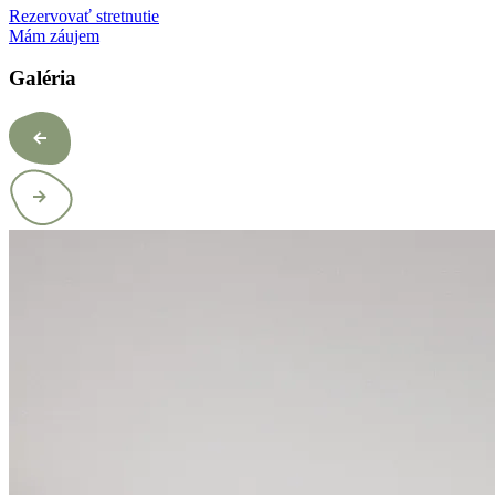
Rezervovať stretnutie
Mám záujem
Galéria