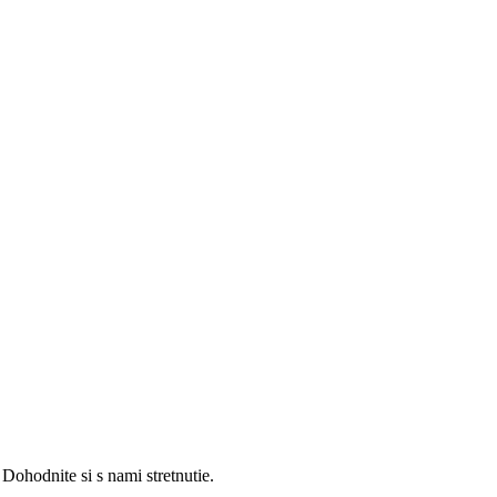
ohodnite si s nami stretnutie.