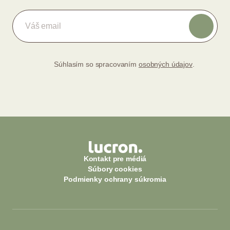
Súhlasím so spracovaním
osobných údajov
.
Kontakt pre médiá
Súbory cookies
Podmienky ochrany súkromia