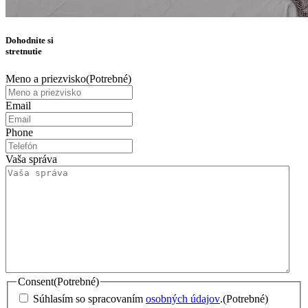
Dohodnite si
stretnutie
Meno a priezvisko
(Potrebné)
Email
Phone
Vaša správa
Consent
(Potrebné)
Súhlasím so spracovaním
osobných údajov
.
(Potrebné)