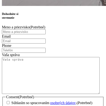
Dohodnite si
stretnutie
Meno a priezvisko
(Potrebné)
Email
Phone
Vaša správa
Consent
(Potrebné)
Súhlasím so spracovaním
osobných údajov
.
(Potrebné)