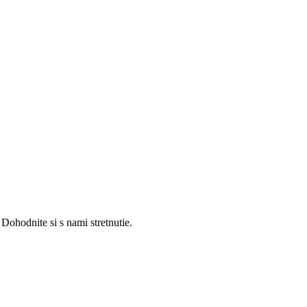
ohodnite si s nami stretnutie.